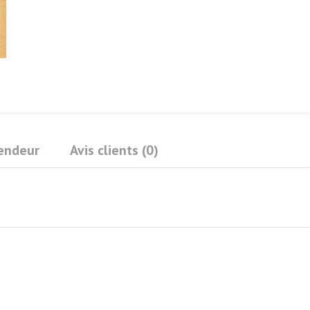
Vendeur
Avis clients (0)