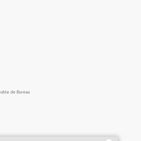
uble de Bureau