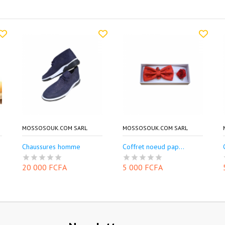
MOSSOSOUK.COM SARL
MOSSOSOUK.COM SARL
Chaussures homme
Coffret noeud pap...
20 000 FCFA
5 000 FCFA