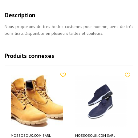
Description
Nous proposons de tres belles costumes pour homme, avec de très
bons tissu. Disponible en plusieurs tailles et couleurs.
Produits connexes
MOSSOSOUK.COM SARL
MOSSOSOUK.COM SARL