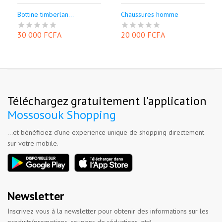
Bottine timberlan...
Chaussures homme
30 000 FCFA
20 000 FCFA
Téléchargez gratuitement l'application
Mossosouk Shopping
...et bénéficiez d'une experience unique de shopping directement
sur votre mobile.
Newsletter
Inscrivez vous à la newsletter pour obtenir des informations sur les