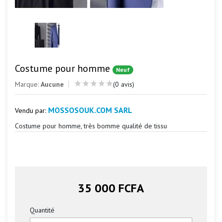
Costume pour homme
Neuf
Marque:
Aucune
(0 avis)
MOSSOSOUK.COM SARL
Vendu par:
Costume pour homme, très bomme qualité de tissu
35 000 FCFA
Quantité