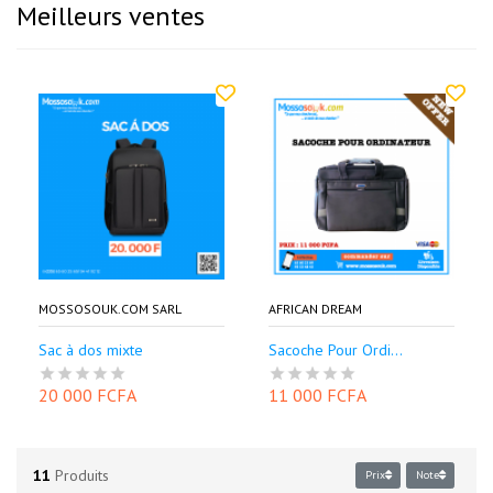
Meilleurs ventes
MOSSOSOUK.COM SARL
AFRICAN DREAM
Sac à dos mixte
Sacoche Pour Ordi...
20 000 FCFA
11 000 FCFA
11
Produits
Prix
Note