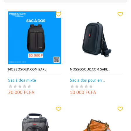
MOSSOSOUK.COM SARL
MOSSOSOUK.COM SARL
Sac à dos mixte
Sac a dos pour en...
20 000 FCFA
10 000 FCFA