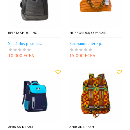
BÉLÉTA SHOOPING
MOSSOSOUK.COM SARL
Sac à dos pour or...
Sac bandoulière p...
10 000 FCFA
15 000 FCFA
AFRICAN DREAM
AFRICAN DREAM