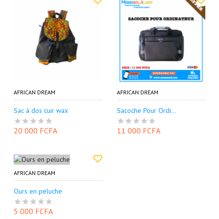
AFRICAN DREAM
AFRICAN DREAM
Sac à dos cuir wax
Sacoche Pour Ordi...
20 000 FCFA
11 000 FCFA
AFRICAN DREAM
Ours en peluche
5 000 FCFA