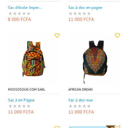
Sac d'école Imper...
Sac à dos en pagne
8 000 FCFA
11 000 FCFA
MOSSOSOUK.COM SARL
AFRICAN DREAM
Sac à en Pagne
Sac à dos wax
11 000 FCFA
11 000 FCFA