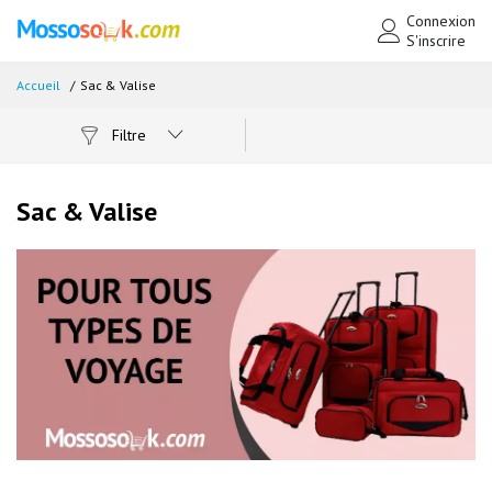
Connexion
S'inscrire
Accueil
Sac & Valise
Filtre
Sac & Valise