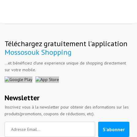
Téléchargez gratuitement l'application
Mossosouk Shopping
...et bénéficiez d'une experience unique de shopping directement
sur votre mobile.
Newsletter
Inscrivez vous à la newsletter pour obtenir des informations sur les
produits(promotions, coupons de réductions, etc).
S'abonner