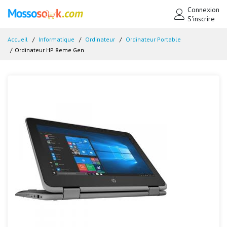
Connexion
S'inscrire
Accueil
Informatique
Ordinateur
Ordinateur Portable
Ordinateur HP 8eme Gen