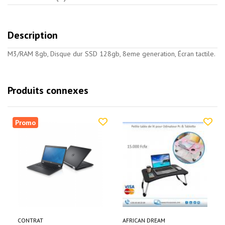
Description
M3/RAM 8gb, Disque dur SSD 128gb, 8eme generation, Écran tactile.
Produits connexes
Promo
CONTRAT
AFRICAN DREAM