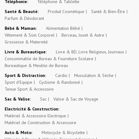
Téléphonie:
Téléphone & Tablette
Santé & Beauté:
Produit Cosmétique
Santé & Bien-Être
Parfum & Déodorant
Bébé & Maman:
Alimentation Bébé
Vêtement & Soin Corporel
Berceau, Jouet & Autre
Grossesse & Maternité
Livre & Bureautique:
Livre & BD, Livre Religieux, Journaux
Consommable de Bureau & Fourniture Scolaire
Bureautique & Meuble de Bureau
Sport & Distraction:
Cardio
Musculation & Sèche
Sport d'Equipe
Cyclisme & Randonné
Tenue Sport & Accessoire
Sac & Valise:
Sac
Valise & Sac de Voyage
Electricité & Construction:
Matériel & Accessoire Electrique
Matériel de Construction & Accessoire
Auto & Moto:
Motocycle & Bicyclette