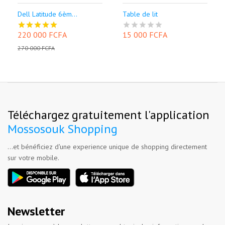
Dell Latitude 6èm...
Table de lit
220 000 FCFA
15 000 FCFA
270 000 FCFA
Téléchargez gratuitement l'application
Mossosouk Shopping
...et bénéficiez d'une experience unique de shopping directement
sur votre mobile.
Newsletter