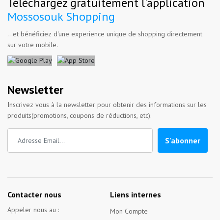
Téléchargez gratuitement l'application
Mossosouk Shopping
...et bénéficiez d'une experience unique de shopping directement
sur votre mobile.
Newsletter
Inscrivez vous à la newsletter pour obtenir des informations sur les
produits(promotions, coupons de réductions, etc).
S'abonner
Contacter nous
Liens internes
Appeler nous au :
Mon Compte