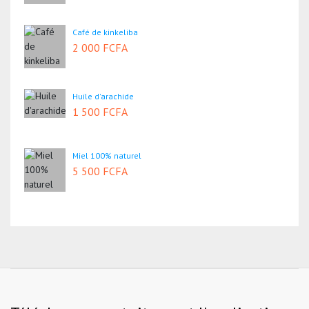
Café de kinkeliba
2 000 FCFA
Huile d'arachide
1 500 FCFA
Miel 100% naturel
5 500 FCFA