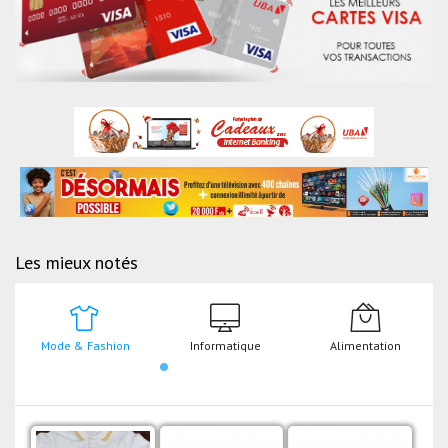
Les mieux notés
Mode & Fashion
Informatique
Alimentation