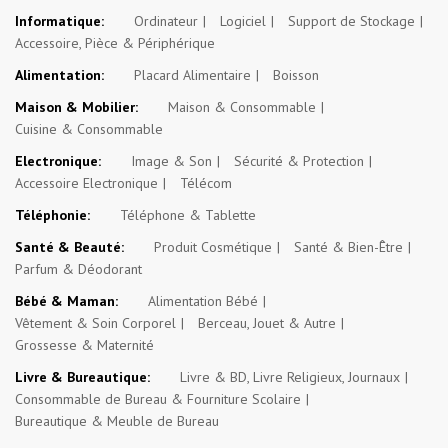
Informatique:
Ordinateur
Logiciel
Support de Stockage
Accessoire, Pièce & Périphérique
Alimentation:
Placard Alimentaire
Boisson
Maison & Mobilier:
Maison & Consommable
Cuisine & Consommable
Electronique:
Image & Son
Sécurité & Protection
Accessoire Electronique
Télécom
Téléphonie:
Téléphone & Tablette
Santé & Beauté:
Produit Cosmétique
Santé & Bien-Être
Parfum & Déodorant
Bébé & Maman:
Alimentation Bébé
Vêtement & Soin Corporel
Berceau, Jouet & Autre
Grossesse & Maternité
Livre & Bureautique:
Livre & BD, Livre Religieux, Journaux
Consommable de Bureau & Fourniture Scolaire
Bureautique & Meuble de Bureau