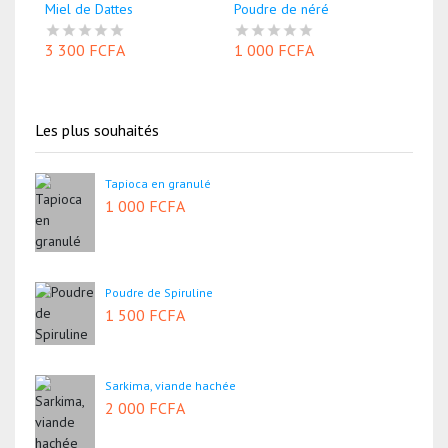
Miel de Dattes
Poudre de néré
3 300 FCFA
1 000 FCFA
Les plus souhaités
Tapioca en granulé
1 000 FCFA
Poudre de Spiruline
1 500 FCFA
Sarkima, viande hachée
2 000 FCFA