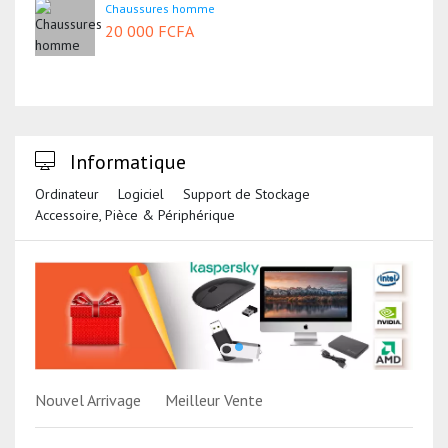
Chaussures homme
20 000 FCFA
Informatique
Ordinateur
Logiciel
Support de Stockage
Accessoire, Pièce & Périphérique
Nouvel Arrivage
Meilleur Vente