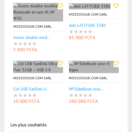
MOSSOSOUK.COM SARL
dell LATITUDE 3380
MOSSOSOUK.COM SARL
85 000 FCFA
Souris double mod...
5 000 FCFA
MOSSOSOUK.COM SARL
MOSSOSOUK.COM SARL
Clé USB SanDisk U...
HP EliteBook core...
10 000 FCFA
200 000 FCFA
Les plus souhaités