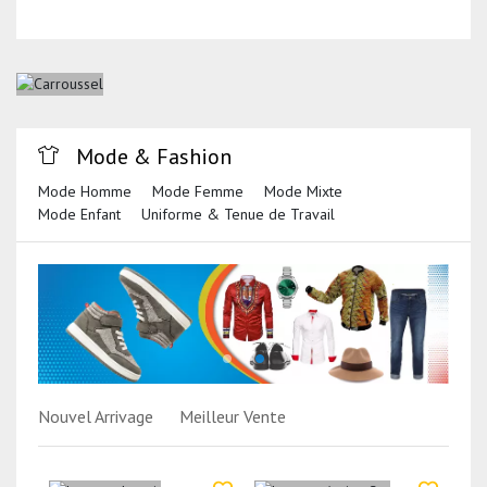
Mode & Fashion
Mode Homme
Mode Femme
Mode Mixte
Mode Enfant
Uniforme & Tenue de Travail
Nouvel Arrivage
Meilleur Vente