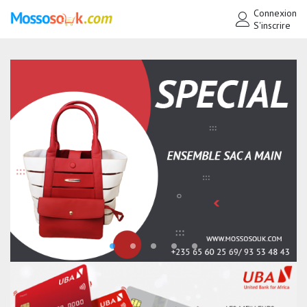
Connexion
S'inscrire