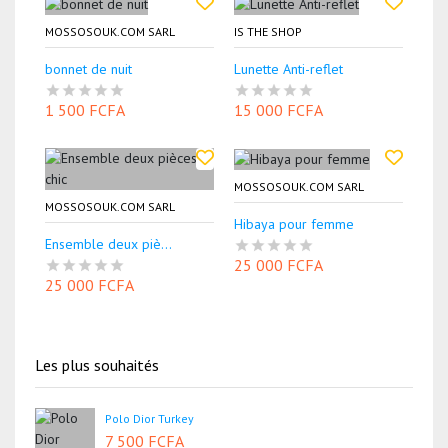
MOSSOSOUK.COM SARL
IS THE SHOP
bonnet de nuit
Lunette Anti-reflet
1 500 FCFA
15 000 FCFA
MOSSOSOUK.COM SARL
MOSSOSOUK.COM SARL
Hibaya pour femme
Ensemble deux piè...
25 000 FCFA
25 000 FCFA
Les plus souhaités
Polo Dior Turkey
7 500 FCFA