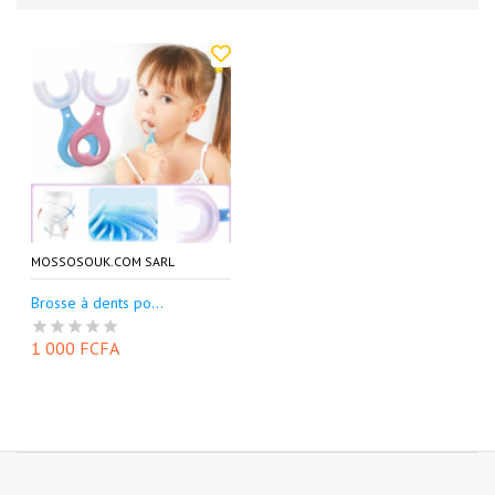
MOSSOSOUK.COM SARL
Brosse à dents po...
1 000 FCFA