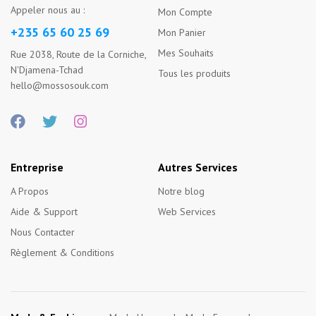
Appeler nous au :
Mon Compte
+235 65 60 25 69
Mon Panier
Mes Souhaits
Rue 2038, Route de la Corniche,
N'Djamena-Tchad
Tous les produits
hello@mossosouk.com
Entreprise
Autres Services
A Propos
Notre blog
Aide & Support
Web Services
Nous Contacter
Règlement & Conditions