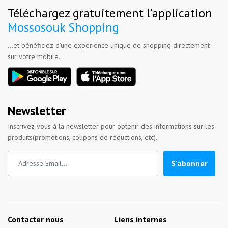
Téléchargez gratuitement l'application
Mossosouk Shopping
...et bénéficiez d'une experience unique de shopping directement
sur votre mobile.
Newsletter
Inscrivez vous à la newsletter pour obtenir des informations sur les
produits(promotions, coupons de réductions, etc).
S'abonner
Contacter nous
Liens internes