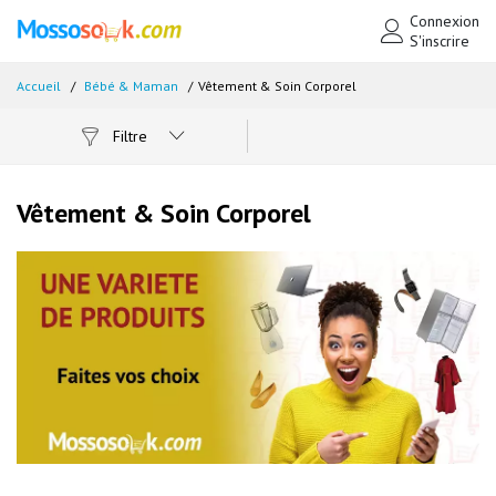
Connexion
S'inscrire
Accueil
Bébé & Maman
Vêtement & Soin Corporel
Filtre
Vêtement & Soin Corporel