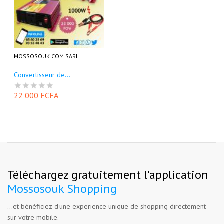
MOSSOSOUK.COM SARL
Convertisseur de...
22 000 FCFA
Téléchargez gratuitement l'application
Mossosouk Shopping
...et bénéficiez d'une experience unique de shopping directement
sur votre mobile.