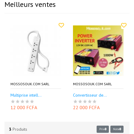
Meilleurs ventes
MOSSOSOUK.COM SARL
MOSSOSOUK.COM SARL
Multiprise intell...
Convertisseur de...
12 000 FCFA
22 000 FCFA
3
Produits
Prix
Note