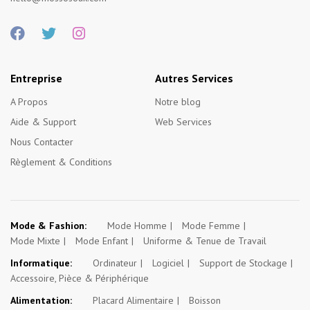
Entreprise
Autres Services
A Propos
Notre blog
Aide & Support
Web Services
Nous Contacter
Règlement & Conditions
Mode & Fashion:
Mode Homme
Mode Femme
Mode Mixte
Mode Enfant
Uniforme & Tenue de Travail
Informatique:
Ordinateur
Logiciel
Support de Stockage
Accessoire, Pièce & Périphérique
Alimentation:
Placard Alimentaire
Boisson