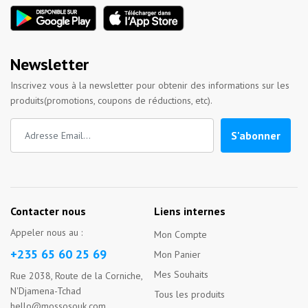
Newsletter
Inscrivez vous à la newsletter pour obtenir des informations sur les
produits(promotions, coupons de réductions, etc).
S'abonner
Contacter nous
Liens internes
Appeler nous au :
Mon Compte
+235 65 60 25 69
Mon Panier
Mes Souhaits
Rue 2038, Route de la Corniche,
N'Djamena-Tchad
Tous les produits
hello@mossosouk.com