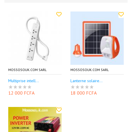
MOSSOSOUK.COM SARL
MOSSOSOUK.COM SARL
Multiprise intell...
Lanterne solaire...
12 000 FCFA
18 000 FCFA