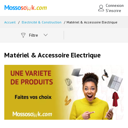
Connexion
S'inscrire
Accueil
Electricité & Construction
Matériel & Accessoire Electrique
Filtre
Matériel & Accessoire Electrique