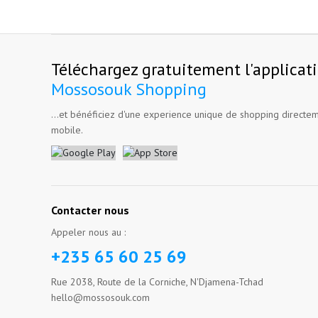
Téléchargez gratuitement l'applicat
Mossosouk Shopping
...et bénéficiez d'une experience unique de shopping directem
mobile.
Contacter nous
Appeler nous au :
+235 65 60 25 69
Rue 2038, Route de la Corniche, N'Djamena-Tchad
hello@mossosouk.com