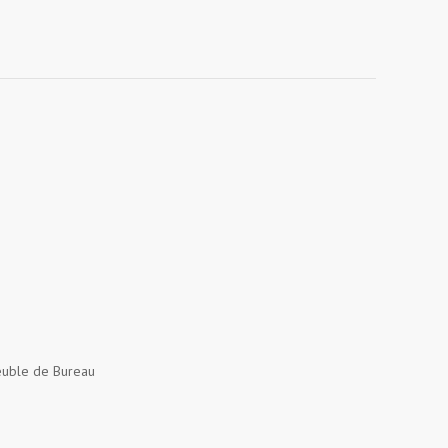
uble de Bureau