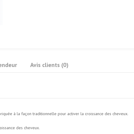
Vendeur
Avis clients (0)
iquée à la façon traditionnelle pour activer la croissance des cheveux.
roissance des cheveux.