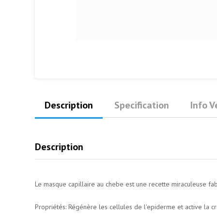
Description
Specification
Info 
Description
Le masque capillaire au chebe est une recette miraculeuse fabr
Propriétés: Régénère les cellules de l'epiderme et active la c