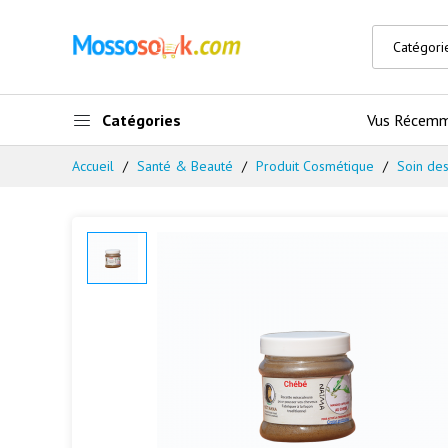
Catégories
Vus Récem
Accueil
Santé & Beauté
Produit Cosmétique
Soin de