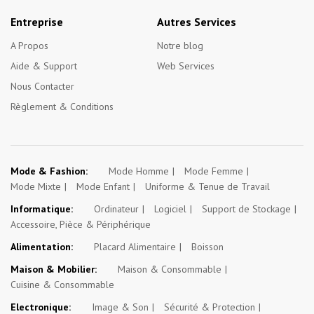
Entreprise
Autres Services
A Propos
Notre blog
Aide & Support
Web Services
Nous Contacter
Règlement & Conditions
Mode & Fashion:
Mode Homme
Mode Femme
Mode Mixte
Mode Enfant
Uniforme & Tenue de Travail
Informatique:
Ordinateur
Logiciel
Support de Stockage
Accessoire, Pièce & Périphérique
Alimentation:
Placard Alimentaire
Boisson
Maison & Mobilier:
Maison & Consommable
Cuisine & Consommable
Electronique:
Image & Son
Sécurité & Protection