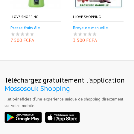
I LOVE SHOPPING
I LOVE SHOPPING
Presse fruits éle...
Broyeuse manuelle
7 500 FCFA
3 500 FCFA
Téléchargez gratuitement l'application
Mossosouk Shopping
...et bénéficiez d'une experience unique de shopping directement
sur votre mobile.