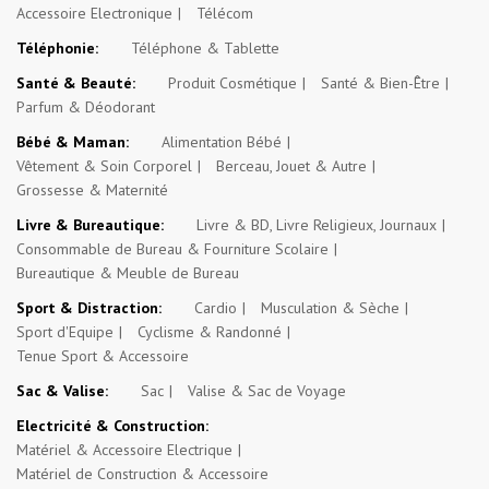
Accessoire Electronique
Télécom
Téléphonie:
Téléphone & Tablette
Santé & Beauté:
Produit Cosmétique
Santé & Bien-Être
Parfum & Déodorant
Bébé & Maman:
Alimentation Bébé
Vêtement & Soin Corporel
Berceau, Jouet & Autre
Grossesse & Maternité
Livre & Bureautique:
Livre & BD, Livre Religieux, Journaux
Consommable de Bureau & Fourniture Scolaire
Bureautique & Meuble de Bureau
Sport & Distraction:
Cardio
Musculation & Sèche
Sport d'Equipe
Cyclisme & Randonné
Tenue Sport & Accessoire
Sac & Valise:
Sac
Valise & Sac de Voyage
Electricité & Construction:
Matériel & Accessoire Electrique
Matériel de Construction & Accessoire