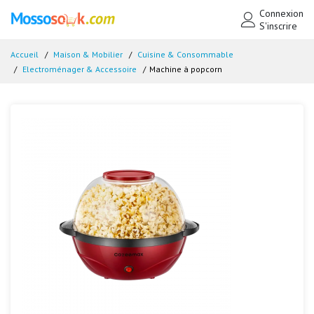
Connexion
S'inscrire
Accueil
Maison & Mobilier
Cuisine & Consommable
Electroménager & Accessoire
Machine à popcorn