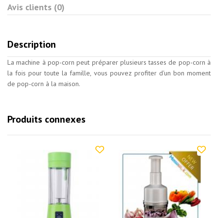
Avis clients (0)
Description
La machine à pop-corn peut préparer plusieurs tasses de pop-corn à
la fois pour toute la famille, vous pouvez profiter d'un bon moment
de pop-corn à la maison.
Produits connexes