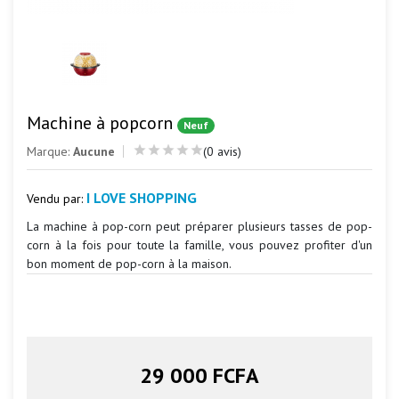
Machine à popcorn
Neuf
Marque:
Aucune
(0 avis)
I LOVE SHOPPING
Vendu par:
La machine à pop-corn peut préparer plusieurs tasses de pop-
corn à la fois pour toute la famille, vous pouvez profiter d'un
bon moment de pop-corn à la maison.
29 000 FCFA