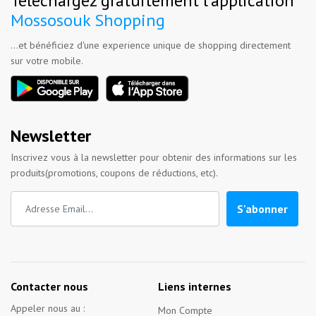
Téléchargez gratuitement l'application
Mossosouk Shopping
...et bénéficiez d'une experience unique de shopping directement
sur votre mobile.
Newsletter
Inscrivez vous à la newsletter pour obtenir des informations sur les
produits(promotions, coupons de réductions, etc).
S'abonner
Contacter nous
Liens internes
Appeler nous au :
Mon Compte