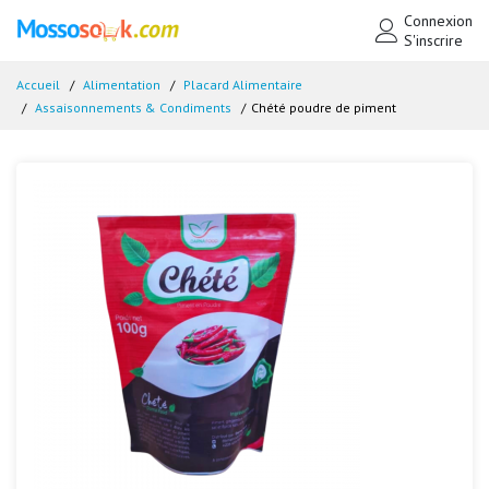
Connexion
S'inscrire
Accueil
Alimentation
Placard Alimentaire
Assaisonnements & Condiments
Chété poudre de piment