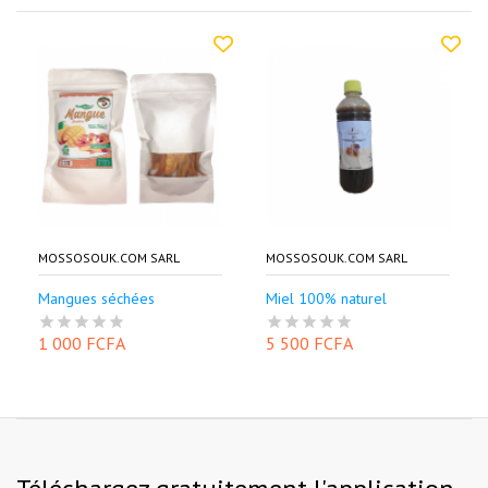
MOSSOSOUK.COM SARL
MOSSOSOUK.COM SARL
Mangues séchées
Miel 100% naturel
1 000 FCFA
5 500 FCFA