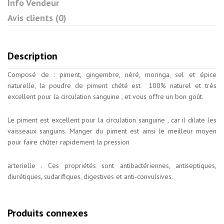
Info Vendeur
Avis clients (0)
Description
Composé de : piment, gingembre, néré, moringa, sel et épice
naturelle, la poudre de piment chété est 100% naturel et très
excellent pour la circulation sanguine , et vous offre un bon goût.
Le piment est excellent pour la circulation sanguine , car il dilate les
vaisseaux sanguins. Manger du piment est ainsi le meilleur moyen
pour faire chûter rapidement la pression
arterielle . Ces propriétés sont antibactériennes, antiseptiques,
diurétiques, sudarifiques, digestives et anti-convulsives.
Produits connexes