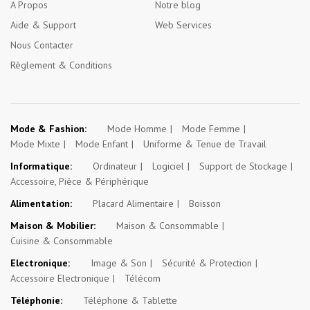
A Propos
Notre blog
Aide & Support
Web Services
Nous Contacter
Règlement & Conditions
Mode & Fashion:
Mode Homme
Mode Femme
Mode Mixte
Mode Enfant
Uniforme & Tenue de Travail
Informatique:
Ordinateur
Logiciel
Support de Stockage
Accessoire, Pièce & Périphérique
Alimentation:
Placard Alimentaire
Boisson
Maison & Mobilier:
Maison & Consommable
Cuisine & Consommable
Electronique:
Image & Son
Sécurité & Protection
Accessoire Electronique
Télécom
Téléphonie:
Téléphone & Tablette