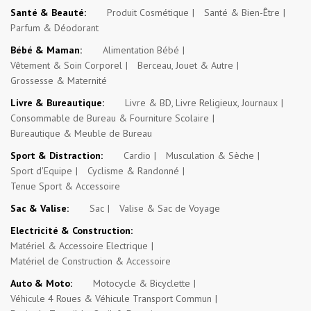
Santé & Beauté:
Produit Cosmétique
Santé & Bien-Être
Parfum & Déodorant
Bébé & Maman:
Alimentation Bébé
Vêtement & Soin Corporel
Berceau, Jouet & Autre
Grossesse & Maternité
Livre & Bureautique:
Livre & BD, Livre Religieux, Journaux
Consommable de Bureau & Fourniture Scolaire
Bureautique & Meuble de Bureau
Sport & Distraction:
Cardio
Musculation & Sèche
Sport d'Equipe
Cyclisme & Randonné
Tenue Sport & Accessoire
Sac & Valise:
Sac
Valise & Sac de Voyage
Electricité & Construction:
Matériel & Accessoire Electrique
Matériel de Construction & Accessoire
Auto & Moto:
Motocycle & Bicyclette
Véhicule 4 Roues & Véhicule Transport Commun