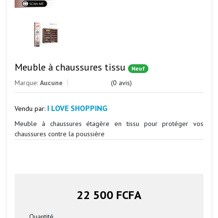
Meuble à chaussures tissu
Neuf
Marque:
Aucune
(0 avis)
I LOVE SHOPPING
Vendu par:
Meuble à chaussures étagère en tissu pour protéger vos
chaussures contre la poussière
22 500 FCFA
Quantité