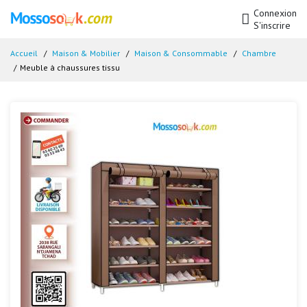
Connexion
S'inscrire
Accueil
Maison & Mobilier
Maison & Consommable
Chambre
Meuble à chaussures tissu