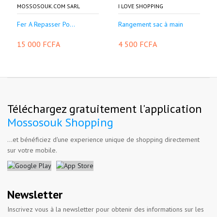
MOSSOSOUK.COM SARL
I LOVE SHOPPING
Fer A Repasser Po...
Rangement sac à main
15 000 FCFA
4 500 FCFA
Téléchargez gratuitement l'application
Mossosouk Shopping
...et bénéficiez d'une experience unique de shopping directement
sur votre mobile.
Newsletter
Inscrivez vous à la newsletter pour obtenir des informations sur les