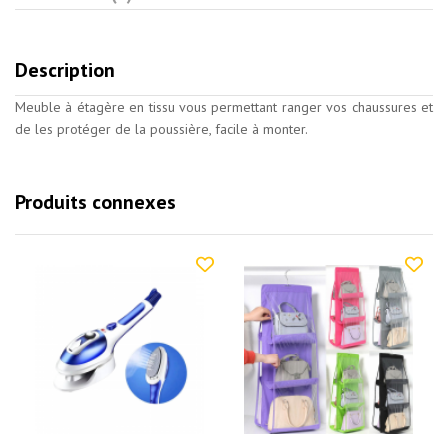
Description
Meuble à étagère en tissu vous permettant ranger vos chaussures et
de les protéger de la poussière, facile à monter.
Produits connexes