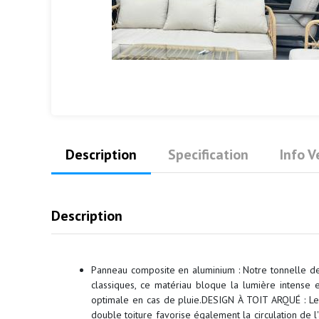
Description
Specification
Info 
Description
Panneau composite en aluminium : Notre tonnelle de 
classiques, ce matériau bloque la lumière intense 
optimale en cas de pluie.DESIGN À TOIT ARQUÉ : Le t
double toiture favorise également la circulation de 