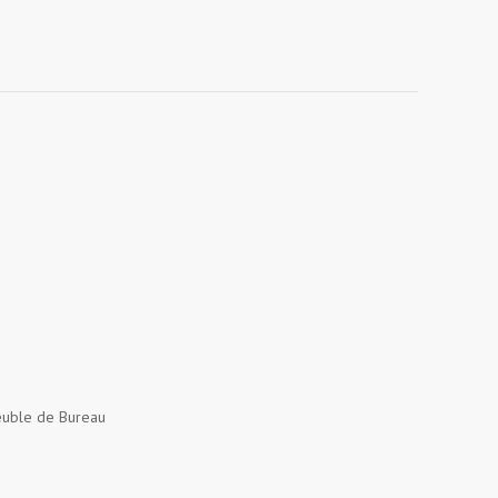
uble de Bureau