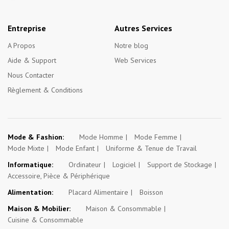
Entreprise
Autres Services
A Propos
Notre blog
Aide & Support
Web Services
Nous Contacter
Règlement & Conditions
Mode & Fashion:
Mode Homme
Mode Femme
Mode Mixte
Mode Enfant
Uniforme & Tenue de Travail
Informatique:
Ordinateur
Logiciel
Support de Stockage
Accessoire, Pièce & Périphérique
Alimentation:
Placard Alimentaire
Boisson
Maison & Mobilier:
Maison & Consommable
Cuisine & Consommable