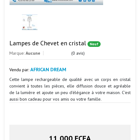
Lampes de Chevet en cristal
Neuf
Marque:
Aucune
(0 avis)
AFRICAN DREAM
Vendu par:
Cette lampe rechargeable de qualité avec un corps en cristal
convient à toutes les pièces, elle diffusion douce et agréable
de la lumière et ajoute un peu d'élégance à votre maison. C'est
aussi bon cadeau pour vos amis ou votre famille.
11 000 FCFA