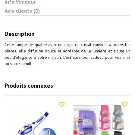
Info Vendeur
Avis clients (0)
Description
Cette lampe de qualité avec un corps en cristal convient à toutes les
pièces, elle diffusion douce et agréable de la lumière et ajoute un
peu d'élégance à votre maison. C'est aussi bon cadeau pour vos amis
ou votre famille.
Produits connexes