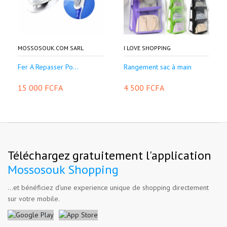
MOSSOSOUK.COM SARL
I LOVE SHOPPING
Fer A Repasser Po...
Rangement sac à main
15 000 FCFA
4 500 FCFA
Téléchargez gratuitement l'application
Mossosouk Shopping
...et bénéficiez d'une experience unique de shopping directement
sur votre mobile.