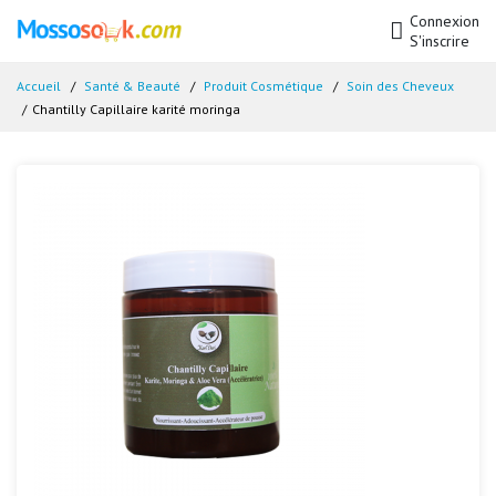
Connexion
S'inscrire
Accueil
Santé & Beauté
Produit Cosmétique
Soin des Cheveux
Chantilly Capillaire karité moringa