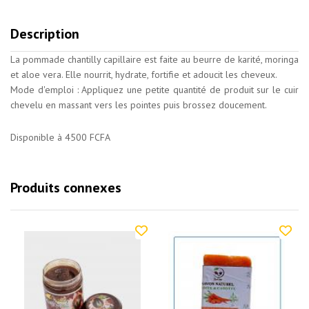
Description
La pommade chantilly capillaire est faite au beurre de karité, moringa
et aloe vera. Elle nourrit, hydrate, fortifie et adoucit les cheveux.
Mode d'emploi : Appliquez une petite quantité de produit sur le cuir
chevelu en massant vers les pointes puis brossez doucement.
Disponible à 4500 FCFA
Produits connexes