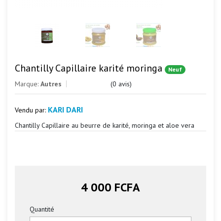
Chantilly Capillaire karité moringa
Neuf
Marque:
Autres
(0 avis)
KARI DARI
Vendu par:
Chantilly Capillaire au beurre de karité, moringa et aloe vera
4 000 FCFA
Quantité