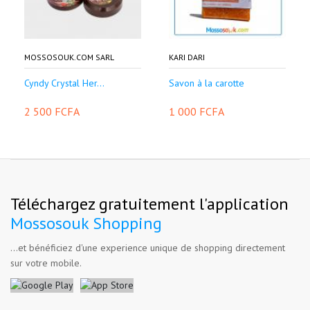
MOSSOSOUK.COM SARL
KARI DARI
Cyndy Crystal Her...
Savon à la carotte
2 500 FCFA
1 000 FCFA
Téléchargez gratuitement l'application
Mossosouk Shopping
...et bénéficiez d'une experience unique de shopping directement
sur votre mobile.