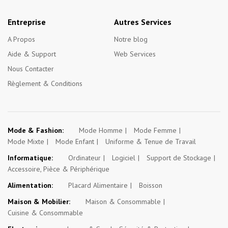
Entreprise
Autres Services
A Propos
Notre blog
Aide & Support
Web Services
Nous Contacter
Règlement & Conditions
Mode & Fashion:
Mode Homme
Mode Femme
Mode Mixte
Mode Enfant
Uniforme & Tenue de Travail
Informatique:
Ordinateur
Logiciel
Support de Stockage
Accessoire, Pièce & Périphérique
Alimentation:
Placard Alimentaire
Boisson
Maison & Mobilier:
Maison & Consommable
Cuisine & Consommable