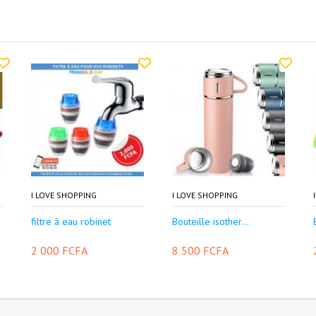
I LOVE SHOPPING
I LOVE SHOPPING
filtre à eau robinet
Bouteille isother...
2 000 FCFA
8 500 FCFA