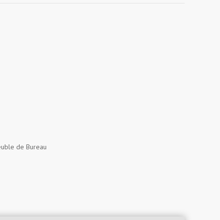
uble de Bureau