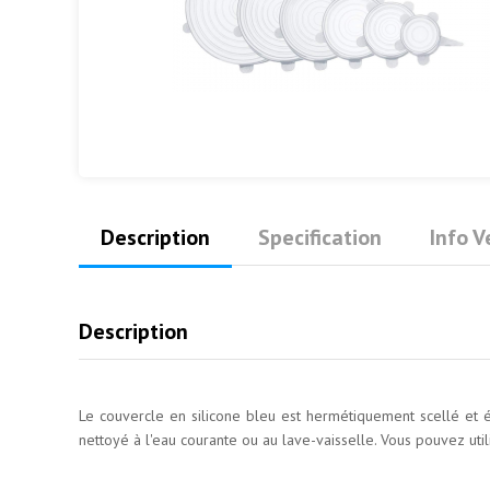
Description
Specification
Info 
Description
Le couvercle en silicone bleu est hermétiquement scellé et
nettoyé à l'eau courante ou au lave-vaisselle. Vous pouvez util