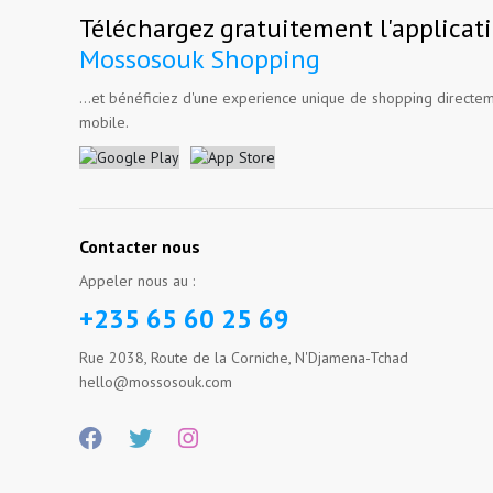
Téléchargez gratuitement l'applicat
Mossosouk Shopping
...et bénéficiez d'une experience unique de shopping directem
mobile.
Contacter nous
Appeler nous au :
+235 65 60 25 69
Rue 2038, Route de la Corniche, N'Djamena-Tchad
hello@mossosouk.com