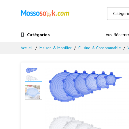
Catégories
Vus Récem
Accueil
Maison & Mobilier
Cuisine & Consommable