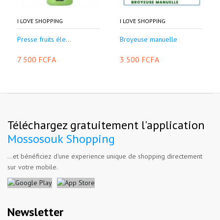
I LOVE SHOPPING
I LOVE SHOPPING
Presse fruits éle...
Broyeuse manuelle
7 500 FCFA
3 500 FCFA
Téléchargez gratuitement l'application
Mossosouk Shopping
...et bénéficiez d'une experience unique de shopping directement
sur votre mobile.
Newsletter