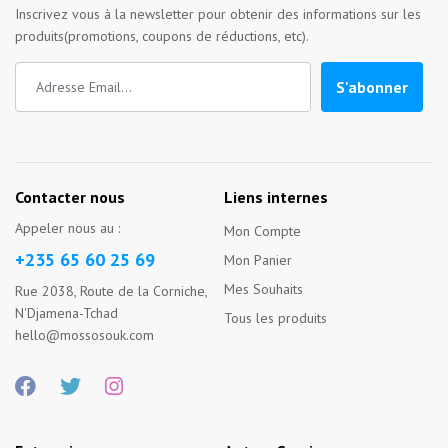
Inscrivez vous à la newsletter pour obtenir des informations sur les
produits(promotions, coupons de réductions, etc).
S'abonner
Contacter nous
Liens internes
Appeler nous au :
Mon Compte
+235 65 60 25 69
Mon Panier
Mes Souhaits
Rue 2038, Route de la Corniche,
N'Djamena-Tchad
Tous les produits
hello@mossosouk.com