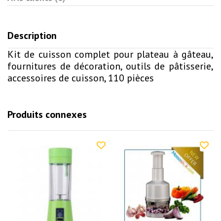
Description
Kit de cuisson complet pour plateau à gâteau,
fournitures de décoration, outils de pâtisserie,
accessoires de cuisson, 110 pièces
Produits connexes