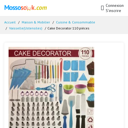
Connexion
S'inscrire
Accueil
Maison & Mobilier
Cuisine & Consommable
Vaisselle(Ustensiles)
Cake Decorator 110 pièces