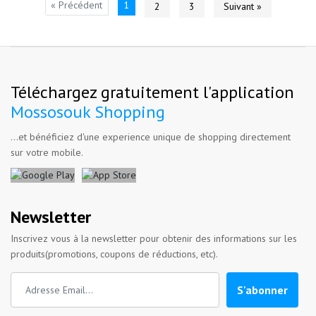
« Précédent
1
2
3
Suivant »
Téléchargez gratuitement l'application
Mossosouk Shopping
...et bénéficiez d'une experience unique de shopping directement
sur votre mobile.
Newsletter
Inscrivez vous à la newsletter pour obtenir des informations sur les
produits(promotions, coupons de réductions, etc).
S'abonner