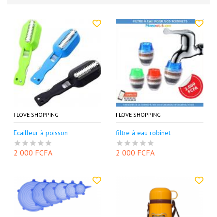
I LOVE SHOPPING
I LOVE SHOPPING
Ecailleur à poisson
filtre à eau robinet
2 000 FCFA
2 000 FCFA