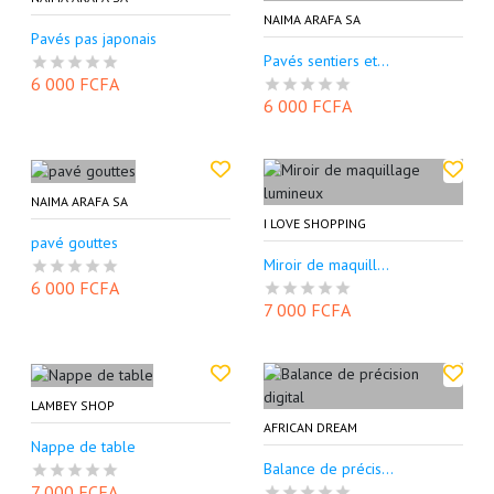
NAIMA ARAFA SA
Pavés pas japonais
Pavés sentiers et...
6 000 FCFA
6 000 FCFA
NAIMA ARAFA SA
I LOVE SHOPPING
pavé gouttes
Miroir de maquill...
6 000 FCFA
7 000 FCFA
LAMBEY SHOP
AFRICAN DREAM
Nappe de table
Balance de précis...
7 000 FCFA