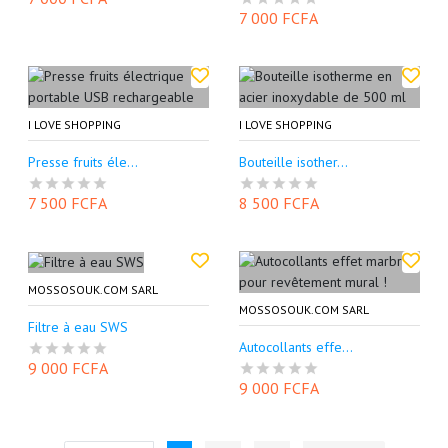
7 000 FCFA
I LOVE SHOPPING
I LOVE SHOPPING
Presse fruits éle...
Bouteille isother...
7 500 FCFA
8 500 FCFA
MOSSOSOUK.COM SARL
MOSSOSOUK.COM SARL
Filtre à eau SWS
Autocollants effe...
9 000 FCFA
9 000 FCFA