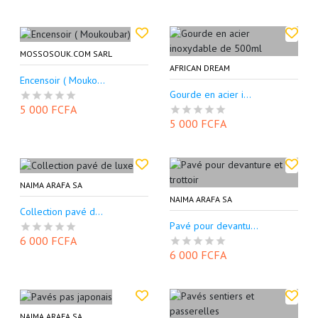
MOSSOSOUK.COM SARL
AFRICAN DREAM
Encensoir ( Mouko...
Gourde en acier i...
5 000 FCFA
5 000 FCFA
NAIMA ARAFA SA
NAIMA ARAFA SA
Collection pavé d...
Pavé pour devantu...
6 000 FCFA
6 000 FCFA
NAIMA ARAFA SA