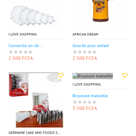
I LOVE SHOPPING
AFRICAN DREAM
Couvercle en sili...
Gourde pour enfant
2 500 FCFA
2 500 FCFA
I LOVE SHOPPING
Broyeuse manuelle
3 500 FCFA
GERMAINE CAKE AND FOODS SHOP (GECAFOODS)