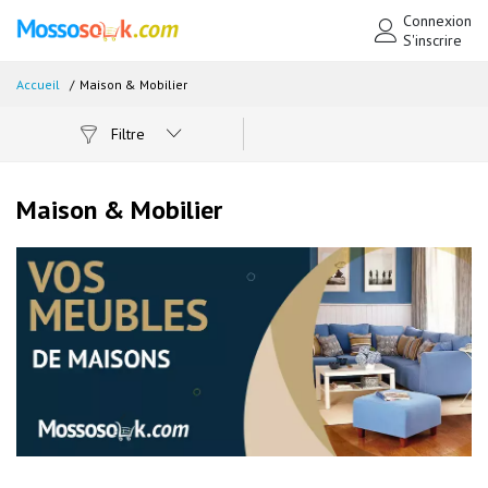
Connexion
S'inscrire
Accueil
Maison & Mobilier
Filtre
Maison & Mobilier