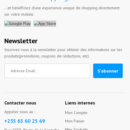
...et bénéficiez d'une experience unique de shopping directement
sur votre mobile.
Newsletter
Inscrivez vous à la newsletter pour obtenir des informations sur les
produits(promotions, coupons de réductions, etc).
S'abonner
Contacter nous
Liens internes
Appeler nous au :
Mon Compte
+235 65 60 25 69
Mon Panier
Mes Souhaits