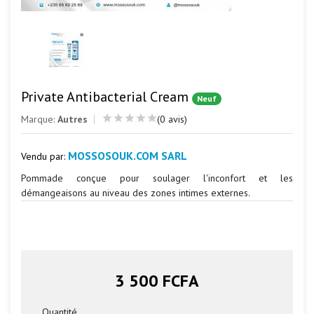
Private Antibacterial Cream
Neuf
Marque:
Autres
(0 avis)
MOSSOSOUK.COM SARL
Vendu par:
Pommade conçue pour soulager l'inconfort et les
démangeaisons au niveau des zones intimes externes.
3 500 FCFA
Quantité