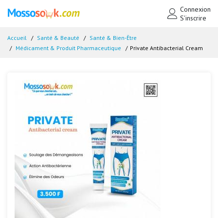
Connexion
S'inscrire
Accueil
Santé & Beauté
Santé & Bien-Être
Médicament & Produit Pharmaceutique
Private Antibacterial Cream