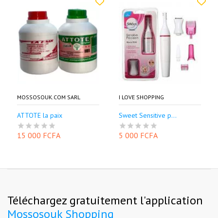
MOSSOSOUK.COM SARL
I LOVE SHOPPING
ATTOTE la paix
Sweet Sensitive p...
15 000 FCFA
5 000 FCFA
Téléchargez gratuitement l'application
Mossosouk Shopping