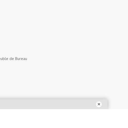
uble de Bureau