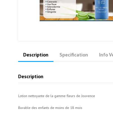
Description
Specification
Info 
Description
Lotion nettoyante de la gamme fleurs de Jouvence
Buvable des enfants de moins de 18 mois