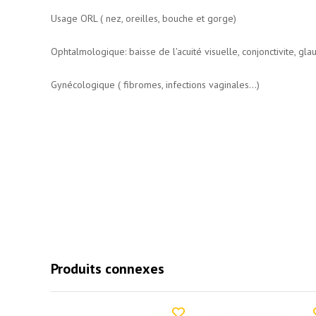
Usage ORL ( nez, oreilles, bouche et gorge)
Ophtalmologique: baisse de l'acuité visuelle, conjonctivite, glau
Gynécologique ( fibromes, infections vaginales...)
Produits connexes