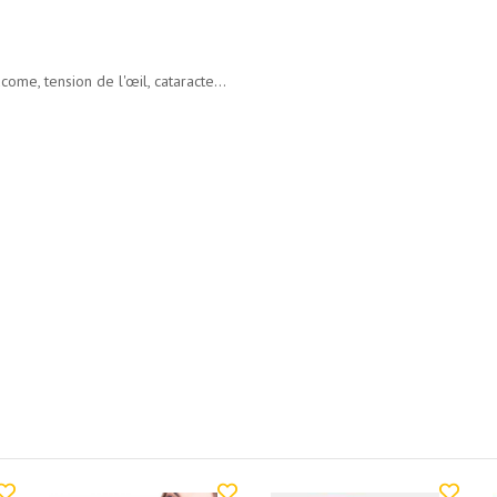
come, tension de l'œil, cataracte...