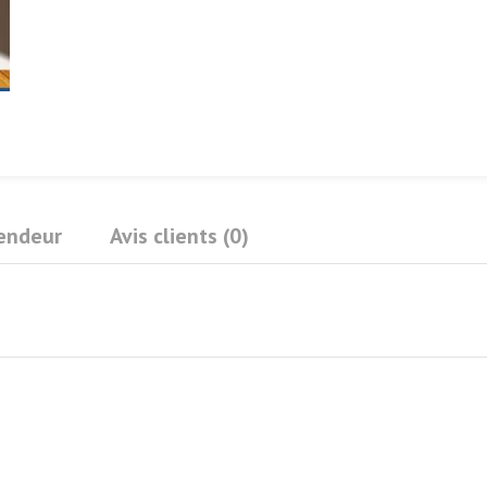
Vendeur
Avis clients (0)