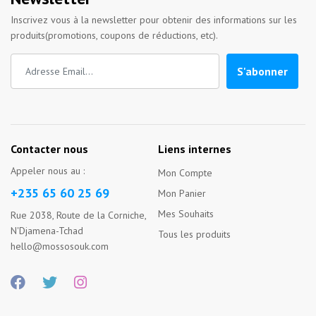
Inscrivez vous à la newsletter pour obtenir des informations sur les
produits(promotions, coupons de réductions, etc).
S'abonner
Contacter nous
Liens internes
Appeler nous au :
Mon Compte
+235 65 60 25 69
Mon Panier
Mes Souhaits
Rue 2038, Route de la Corniche,
N'Djamena-Tchad
Tous les produits
hello@mossosouk.com