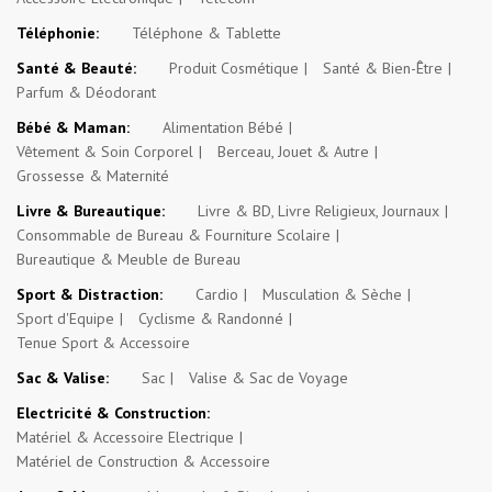
Téléphonie:
Téléphone & Tablette
Santé & Beauté:
Produit Cosmétique
Santé & Bien-Être
Parfum & Déodorant
Bébé & Maman:
Alimentation Bébé
Vêtement & Soin Corporel
Berceau, Jouet & Autre
Grossesse & Maternité
Livre & Bureautique:
Livre & BD, Livre Religieux, Journaux
Consommable de Bureau & Fourniture Scolaire
Bureautique & Meuble de Bureau
Sport & Distraction:
Cardio
Musculation & Sèche
Sport d'Equipe
Cyclisme & Randonné
Tenue Sport & Accessoire
Sac & Valise:
Sac
Valise & Sac de Voyage
Electricité & Construction:
Matériel & Accessoire Electrique
Matériel de Construction & Accessoire