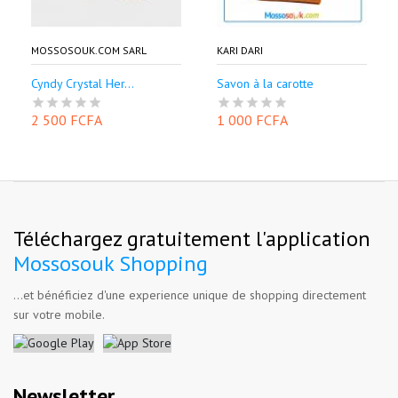
MOSSOSOUK.COM SARL
KARI DARI
Cyndy Crystal Her...
Savon à la carotte
2 500 FCFA
1 000 FCFA
Téléchargez gratuitement l'application
Mossosouk Shopping
...et bénéficiez d'une experience unique de shopping directement
sur votre mobile.
Newsletter