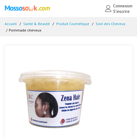
Connexion
S'inscrire
Accueil
Santé & Beauté
Produit Cosmétique
Soin des Cheveux
Pommade cheveux