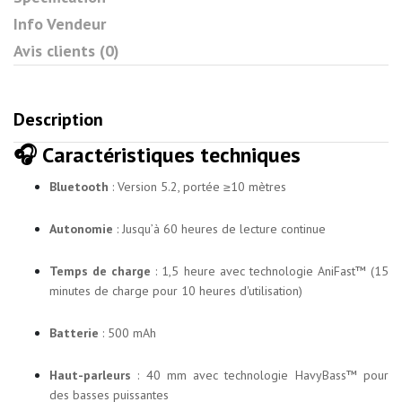
Info Vendeur
Avis clients (0)
Description
🎧 Caractéristiques techniques
Bluetooth
: Version 5.2, portée ≥10 mètres
Autonomie
: Jusqu’à 60 heures de lecture continue
Temps de charge
: 1,5 heure avec technologie AniFast™ (15
minutes de charge pour 10 heures d'utilisation)
Batterie
: 500 mAh
Haut-parleurs
: 40 mm avec technologie HavyBass™ pour
des basses puissantes