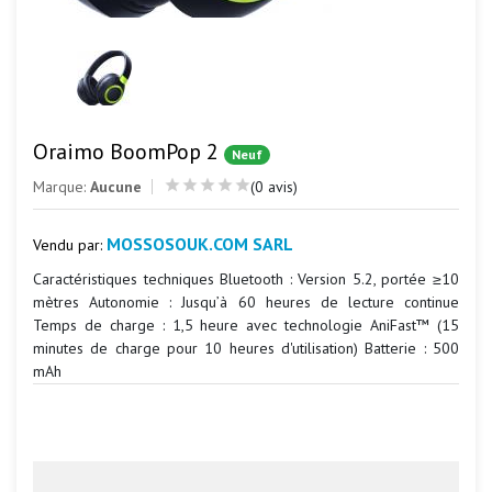
Oraimo BoomPop 2
Neuf
Marque:
Aucune
(0 avis)
MOSSOSOUK.COM SARL
Vendu par:
Caractéristiques techniques Bluetooth : Version 5.2, portée ≥10
mètres Autonomie : Jusqu’à 60 heures de lecture continue
Temps de charge : 1,5 heure avec technologie AniFast™ (15
minutes de charge pour 10 heures d'utilisation) Batterie : 500
mAh