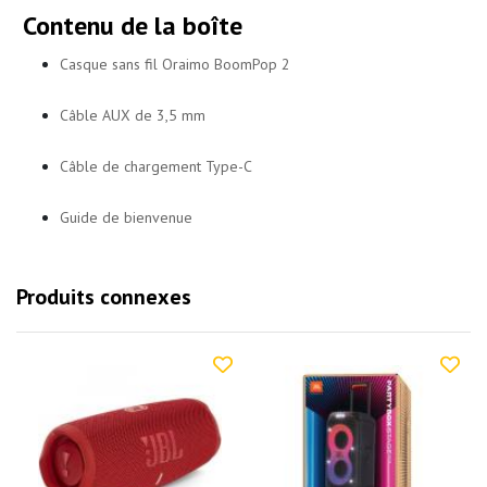
Contenu de la boîte
Casque sans fil Oraimo BoomPop 2
Câble AUX de 3,5 mm
Câble de chargement Type-C
Guide de bienvenue​
Produits connexes