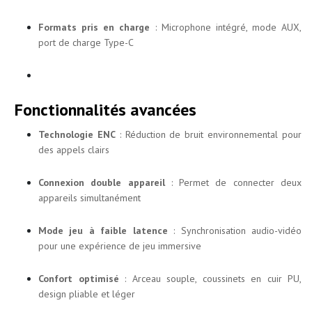
Formats pris en charge
: Microphone intégré, mode AUX,
port de charge Type-C
Fonctionnalités avancées
Technologie ENC
: Réduction de bruit environnemental pour
des appels clairs
Connexion double appareil
: Permet de connecter deux
appareils simultanément
Mode jeu à faible latence
: Synchronisation audio-vidéo
pour une expérience de jeu immersive
Confort optimisé
: Arceau souple, coussinets en cuir PU,
design pliable et léger