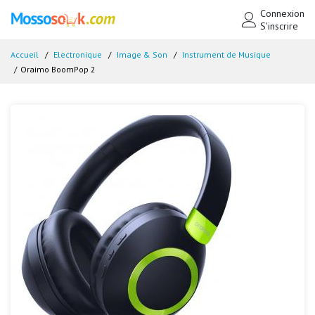
Connexion
S'inscrire
Accueil
Electronique
Image & Son
Instrument de Musique
Oraimo BoomPop 2