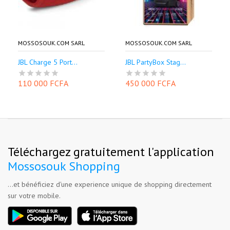
MOSSOSOUK.COM SARL
MOSSOSOUK.COM SARL
JBL Charge 5 Port...
JBL PartyBox Stag...
110 000 FCFA
450 000 FCFA
Téléchargez gratuitement l'application
Mossosouk Shopping
...et bénéficiez d'une experience unique de shopping directement
sur votre mobile.