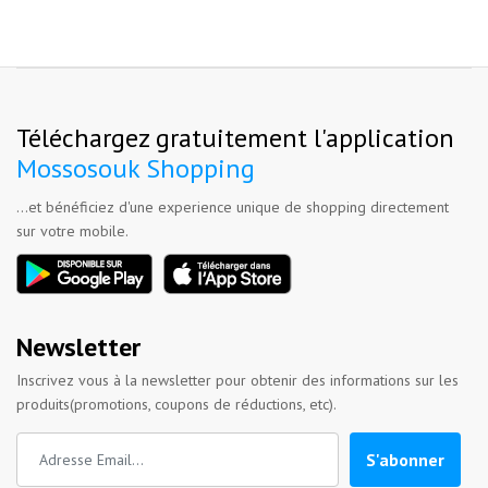
Téléchargez gratuitement l'application
Mossosouk Shopping
...et bénéficiez d'une experience unique de shopping directement
sur votre mobile.
Newsletter
Inscrivez vous à la newsletter pour obtenir des informations sur les
produits(promotions, coupons de réductions, etc).
S'abonner