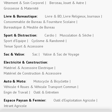
Vêtement & Soin Corporel
Berceau, Jouet & Autre
Grossesse & Maternité
Livre & Bureautique:
Livre & BD, Livre Religieux, Journaux
Consommable de Bureau & Fourniture Scolaire
Bureautique & Meuble de Bureau
Sport & Distraction:
Cardio
Musculation & Sèche
Sport d'Equipe
Cyclisme & Randonné
Tenue Sport & Accessoire
Sac & Valise:
Sac
Valise & Sac de Voyage
Electricité & Construction:
Matériel & Accessoire Electrique
Matériel de Construction & Accessoire
Auto & Moto:
Motocycle & Bicyclette
Véhicule 4 Roues & Véhicule Transport Commun
Engin de Travail
Outil & Entretien
Espace Paysan & Fermier:
Outil d'Exploitation Agricole
Intrant Agricole