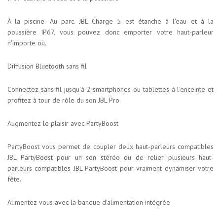
À la piscine. Au parc. JBL Charge 5 est étanche à l'eau et à la
poussière IP67, vous pouvez donc emporter votre haut-parleur
n'importe où.
Diffusion Bluetooth sans fil
Connectez sans fil jusqu'à 2 smartphones ou tablettes à l'enceinte et
profitez à tour de rôle du son JBL Pro.
Augmentez le plaisir avec PartyBoost
PartyBoost vous permet de coupler deux haut-parleurs compatibles
JBL PartyBoost pour un son stéréo ou de relier plusieurs haut-
parleurs compatibles JBL PartyBoost pour vraiment dynamiser votre
fête.
Alimentez-vous avec la banque d'alimentation intégrée