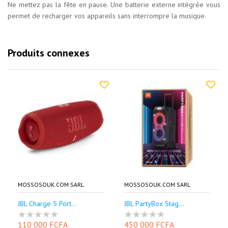
Ne mettez pas la fête en pause. Une batterie externe intégrée vous
permet de recharger vos appareils sans interrompre la musique.
Produits connexes
MOSSOSOUK.COM SARL
MOSSOSOUK.COM SARL
JBL Charge 5 Port...
JBL PartyBox Stag...
110 000 FCFA
450 000 FCFA