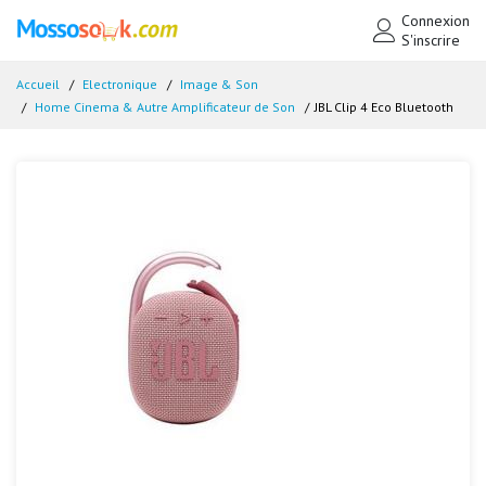
Connexion
S'inscrire
Accueil
Electronique
Image & Son
Home Cinema & Autre Amplificateur de Son
JBL Clip 4 Eco Bluetooth