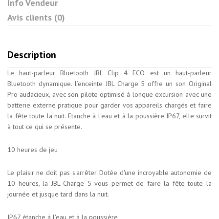
Info Vendeur
Avis clients (0)
Description
Le haut-parleur Bluetooth JBL Clip 4 ECO est un haut-parleur
Bluetooth dynamique. l’enceinte JBL Charge 5 offre un son Original
Pro audacieux, avec son pilote optimisé à longue excursion avec une
batterie externe pratique pour garder vos appareils chargés et faire
la fête toute la nuit. Etanche à l'eau et à la poussière IP67, elle survit
à tout ce qui se présente.
10 heures de jeu
Le plaisir ne doit pas s'arrêter. Dotée d'une incroyable autonomie de
10 heures, la JBL Charge 5 vous permet de faire la fête toute la
journée et jusque tard dans la nuit.
IP67 étanche à l'eau et à la poussière