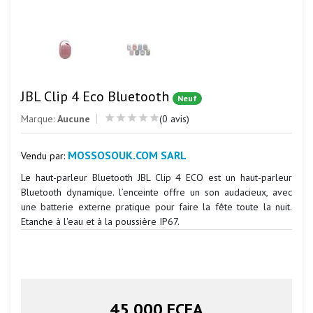
JBL Clip 4 Eco Bluetooth
Neuf
Marque:
Aucune
(0 avis)
MOSSOSOUK.COM SARL
Vendu par:
Le haut-parleur Bluetooth JBL Clip 4 ECO est un haut-parleur
Bluetooth dynamique. l’enceinte offre un son audacieux, avec
une batterie externe pratique pour faire la fête toute la nuit.
Etanche à l'eau et à la poussière IP67.
45 000 FCFA