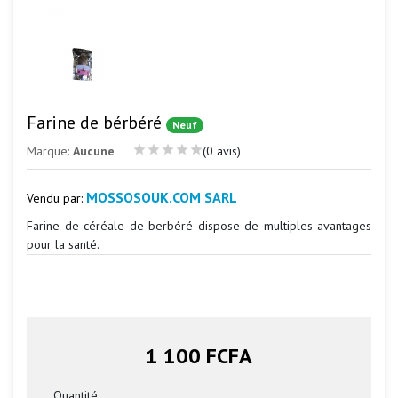
Farine de bérbéré
Neuf
Marque:
Aucune
(0 avis)
MOSSOSOUK.COM SARL
Vendu par:
Farine de céréale de berbéré dispose de multiples avantages
pour la santé.
1 100 FCFA
Quantité