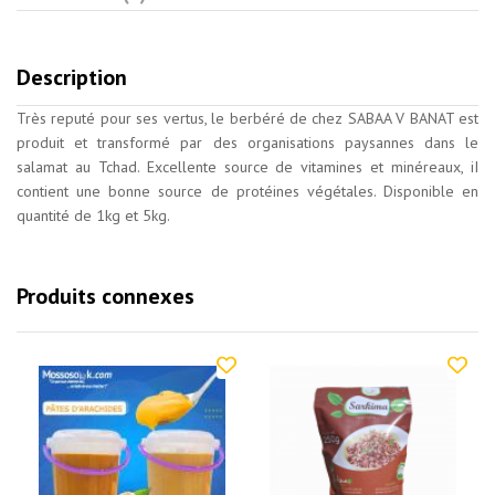
Description
Très reputé pour ses vertus, le berbéré de chez SABAA V BANAT est
produit et transformé par des organisations paysannes dans le
salamat au Tchad. Excellente source de vitamines et minéreaux, iI
contient une bonne source de protéines végétales. Disponible en
quantité de 1kg et 5kg.
Produits connexes