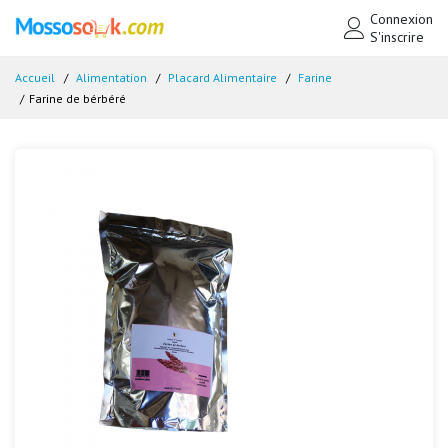
Connexion
S'inscrire
Accueil
Alimentation
Placard Alimentaire
Farine
Farine de bérbéré