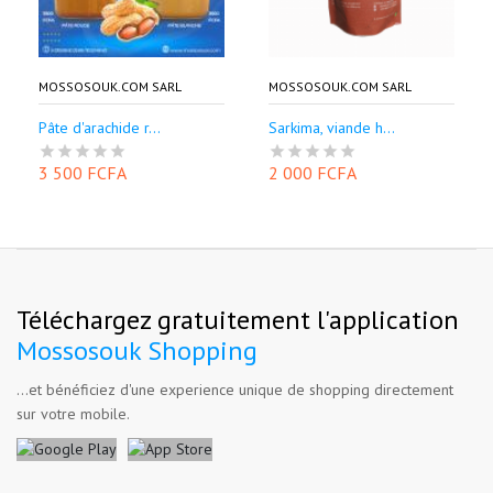
MOSSOSOUK.COM SARL
MOSSOSOUK.COM SARL
Pâte d'arachide r...
Sarkima, viande h...
3 500 FCFA
2 000 FCFA
Téléchargez gratuitement l'application
Mossosouk Shopping
...et bénéficiez d'une experience unique de shopping directement
sur votre mobile.