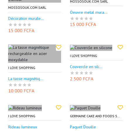
MOSSOSOUK.COM SARL
MOSSOSOUK.COM SARL
Oeuvre metal mura...
Décoration murale...
15 000 FCFA
15 000 FCFA
I LOVE SHOPPING
Couvercle en sili...
I LOVE SHOPPING
2 500 FCFA
La tasse magnétiq...
10 000 FCFA
I LOVE SHOPPING
GERMAINE CAKE AND FOODS SHOP (GECAFOODS)
Rideau lumineux
Paquet Douille