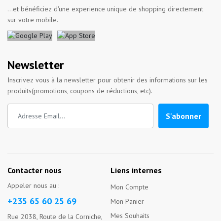
...et bénéficiez d'une experience unique de shopping directement
sur votre mobile.
Newsletter
Inscrivez vous à la newsletter pour obtenir des informations sur les
produits(promotions, coupons de réductions, etc).
S'abonner
Contacter nous
Liens internes
Appeler nous au :
Mon Compte
+235 65 60 25 69
Mon Panier
Mes Souhaits
Rue 2038, Route de la Corniche,