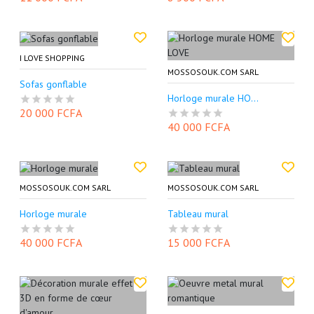
I LOVE SHOPPING
MOSSOSOUK.COM SARL
Sofas gonflable
Horloge murale HO...
20 000 FCFA
40 000 FCFA
MOSSOSOUK.COM SARL
MOSSOSOUK.COM SARL
Horloge murale
Tableau mural
40 000 FCFA
15 000 FCFA