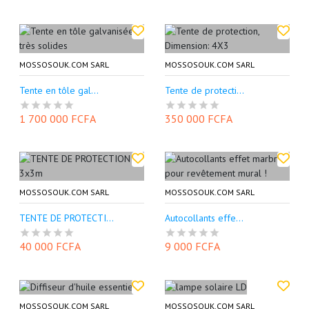
MOSSOSOUK.COM SARL
MOSSOSOUK.COM SARL
Tente en tôle gal...
Tente de protecti...
1 700 000 FCFA
350 000 FCFA
MOSSOSOUK.COM SARL
MOSSOSOUK.COM SARL
TENTE DE PROTECTI...
Autocollants effe...
40 000 FCFA
9 000 FCFA
MOSSOSOUK.COM SARL
MOSSOSOUK.COM SARL