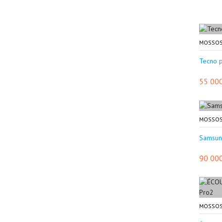
MOSSOS
Tecno 
55 00
MOSSOS
Samsun
90 00
MOSSOS