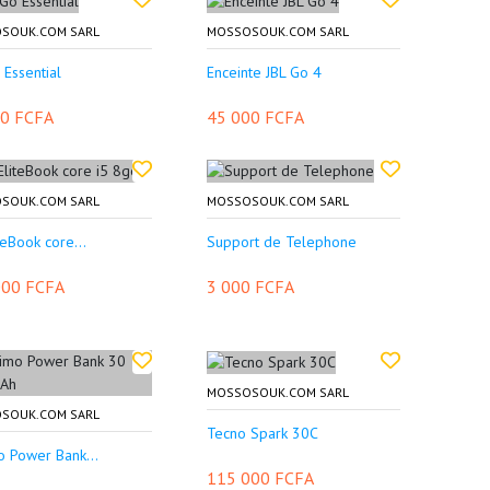
SOUK.COM SARL
MOSSOSOUK.COM SARL
 Essential
Enceinte JBL Go 4
00 FCFA
45 000 FCFA
SOUK.COM SARL
MOSSOSOUK.COM SARL
teBook core...
Support de Telephone
000 FCFA
3 000 FCFA
MOSSOSOUK.COM SARL
SOUK.COM SARL
Tecno Spark 30C
 Power Bank...
115 000 FCFA