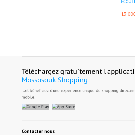
ÉCOUTEU
13 00
Téléchargez gratuitement l'applicat
Mossosouk Shopping
...et bénéficiez d'une experience unique de shopping directem
mobile.
Contacter nous