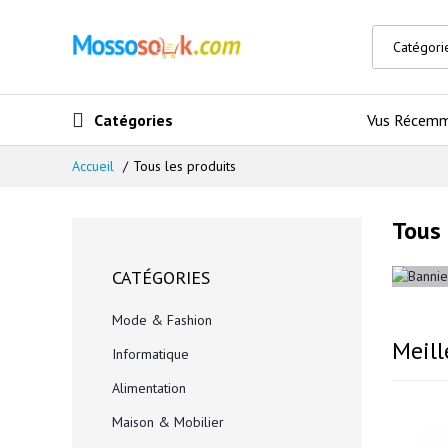
Catégories
Vus Récem
Accueil
Tous les produits
Tous 
CATÉGORIES
Mode & Fashion
Meill
Informatique
Alimentation
Maison & Mobilier