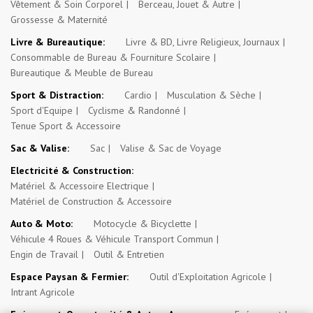
Vêtement & Soin Corporel
Berceau, Jouet & Autre
Grossesse & Maternité
Livre & Bureautique:
Livre & BD, Livre Religieux, Journaux
Consommable de Bureau & Fourniture Scolaire
Bureautique & Meuble de Bureau
Sport & Distraction:
Cardio
Musculation & Sèche
Sport d'Equipe
Cyclisme & Randonné
Tenue Sport & Accessoire
Sac & Valise:
Sac
Valise & Sac de Voyage
Electricité & Construction:
Matériel & Accessoire Electrique
Matériel de Construction & Accessoire
Auto & Moto:
Motocycle & Bicyclette
Véhicule 4 Roues & Véhicule Transport Commun
Engin de Travail
Outil & Entretien
Espace Paysan & Fermier:
Outil d'Exploitation Agricole
Intrant Agricole