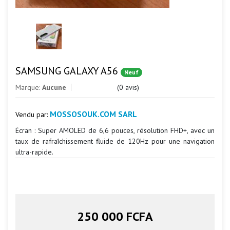
SAMSUNG GALAXY A56
Neuf
Marque:
Aucune
(0 avis)
MOSSOSOUK.COM SARL
Vendu par:
Écran : Super AMOLED de 6,6 pouces, résolution FHD+, avec un
taux de rafraîchissement fluide de 120Hz pour une navigation
ultra-rapide.
250 000 FCFA