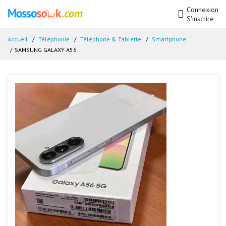
Connexion
S'inscrire
Accueil
Téléphonie
Téléphone & Tablette
Smartphone
SAMSUNG GALAXY A56