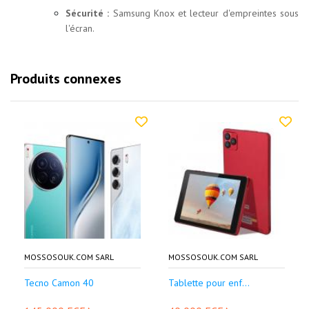
Sécurité :
Samsung Knox et lecteur d'empreintes sous
l'écran.
Produits connexes
MOSSOSOUK.COM SARL
MOSSOSOUK.COM SARL
Tecno Camon 40
Tablette pour enf...