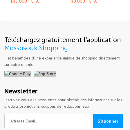
145 000 FCFA
40 000 FCFA
Téléchargez gratuitement l'application
Mossosouk Shopping
...et bénéficiez d'une experience unique de shopping directement
sur votre mobile.
Newsletter
Inscrivez vous à la newsletter pour obtenir des informations sur les
produits(promotions, coupons de réductions, etc).
S'abonner