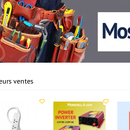
eurs ventes