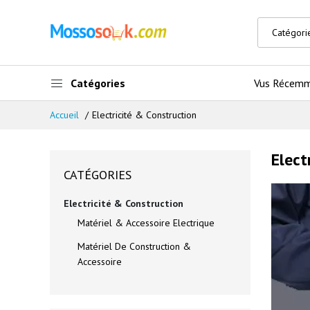
Catégories
Vus Récem
Accueil
Electricité & Construction
Elect
CATÉGORIES
Electricité & Construction
Matériel & Accessoire Electrique
Matériel De Construction &
Accessoire