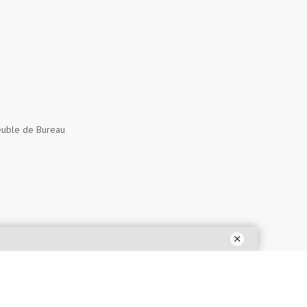
uble de Bureau