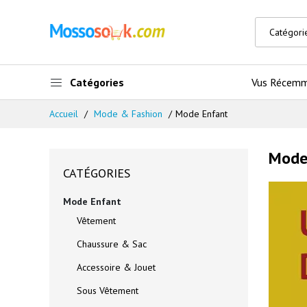
Catégories
Vus Récem
Accueil
Mode & Fashion
Mode Enfant
Mode
CATÉGORIES
Mode Enfant
Vêtement
Chaussure & Sac
Accessoire & Jouet
Sous Vêtement