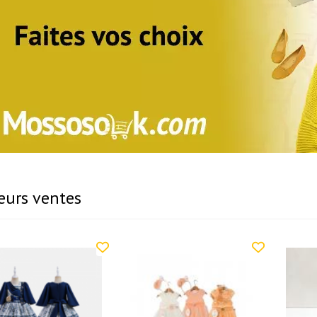
eurs ventes